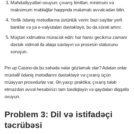
Məhdudiyyətləri oxuyun: çıxarış limitləri, minimum və
maksimum məbləğlər haqqında məlumatı əvvəlcədən bilin.
Yerlik ödəniş metodlarına üstünlük verin: bəzi saytlar yerli
banklar və ya e-valyutaları dəstəkləyir, bu da sürəti artırır.
Müştəri xidmətinə müraciət edin: hər hansı gecikmə zamanı
dəstək xidməti ilə əlaqə saxlayın və prosesin statusunu
soruşun.
Pin up Casino-da bu sahədə nələr gözləmək olar? Adətən onlar
müxtəlif ödəniş metodlarını dəstəkləyir və çıxarış üçün
müəyyən prosedurlar var. Ən yaxşı praktika: çıxarış tələb
etməzdən əvvəl hesabınızı tam təsdiqləyin və qaydaları diqqətlə
oxuyun.
Problem 3: Dil və istifadəçi
təcrübəsi