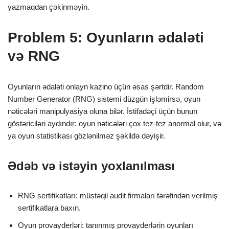
yazmaqdan çəkinməyin.
Problem 5: Oyunların ədaləti
və RNG
Oyunların ədaləti onlayn kazino üçün əsas şərtdir. Random
Number Generator (RNG) sistemi düzgün işləmirsə, oyun
nəticələri manipulyasiya oluna bilər. İstifadəçi üçün bunun
göstəriciləri aydındır: oyun nəticələri çox tez-tez anormal olur, və
ya oyun statistikası gözlənilməz şəkildə dəyişir.
Ədəb və istəyin yoxlanılması
RNG sertifikatları: müstəqil audit firmaları tərəfindən verilmiş
sertifikatlara baxın.
Oyun provayderləri: tanınmış provayderlərin oyunları