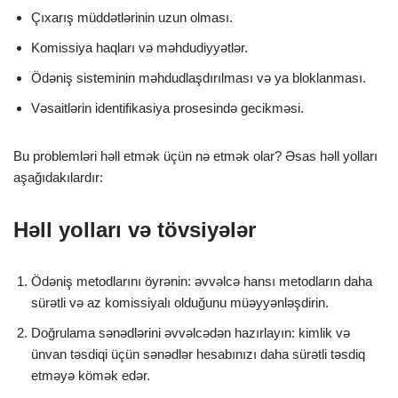
Çıxarış müddətlərinin uzun olması.
Komissiya haqları və məhdudiyyətlər.
Ödəniş sisteminin məhdudlaşdırılması və ya bloklanması.
Vəsaitlərin identifikasiya prosesində gecikməsi.
Bu problemləri həll etmək üçün nə etmək olar? Əsas həll yolları
aşağıdakılardır:
Həll yolları və tövsiyələr
Ödəniş metodlarını öyrənin: əvvəlcə hansı metodların daha
sürətli və az komissiyalı olduğunu müəyyənləşdirin.
Doğrulama sənədlərini əvvəlcədən hazırlayın: kimlik və
ünvan təsdiqi üçün sənədlər hesabınızı daha sürətli təsdiq
etməyə kömək edər.