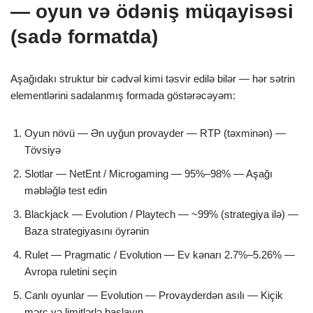
— oyun və ödəniş müqayisəsi
(sadə formatda)
Aşağıdakı struktur bir cədvəl kimi təsvir edilə bilər — hər sətrin
elementlərini sadalanmış formada göstərəcəyəm:
Oyun növü — Ən uyğun provayder — RTP (təxminən) —
Tövsiyə
Slotlar — NetEnt / Microgaming — 95%–98% — Aşağı
məbləğlə test edin
Blackjack — Evolution / Playtech — ~99% (strategiya ilə) —
Baza strategiyasını öyrənin
Rulet — Pragmatic / Evolution — Ev kənarı 2.7%–5.26% —
Avropa ruletini seçin
Canlı oyunlar — Evolution — Provayderdən asılı — Kiçik
mərc və limitlərlə başlayın