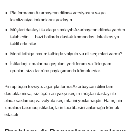
Platformanın Azərbaycan dilində versiyasını və ya
lokalizasiya imkanlarını yoxlayın.
Müştəri dəstəyi ilə əlaqə saxlayıb Azərbaycan dilində yardım
tələb edin — bəzi hallarda dəstək komandası lokalizasiya
təklif edə bilər.
Mobil tətbiqə baxın: tətbiqdə valyuta və dil seçimləri varmı?
İstifadəçi icmalarına qoşulun: yerli forum və Telegram
qrupları sizə təcrübə paylaşımında kömək edər.
Pin up üçün tövsiyə: əgər platforma Azərbaycan dilini tam
dəstəkləmirsə, siz üçün ən yaxşı seçim müştəri dəstəyi ilə
əlaqə saxlamaq və valyuta seçimlərini yoxlamaqdır. Həmçinin
icmalara baxmaq istifadəçilərin təcrübəsini anlamağa kömək
edəcək.