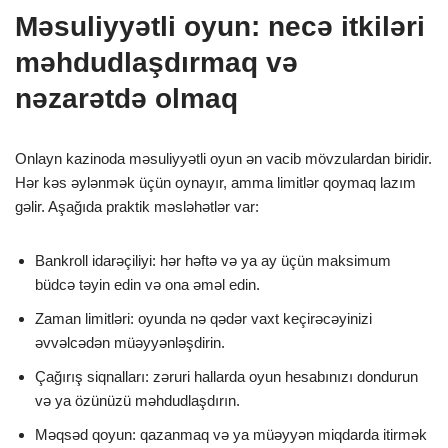
Məsuliyyətli oyun: necə itkiləri
məhdudlaşdırmaq və
nəzarətdə olmaq
Onlayn kazinoda məsuliyyətli oyun ən vacib mövzulardan biridir.
Hər kəs əylənmək üçün oynayır, amma limitlər qoymaq lazım
gəlir. Aşağıda praktik məsləhətlər var:
Bankroll idarəçiliyi: hər həftə və ya ay üçün maksimum
büdcə təyin edin və ona əməl edin.
Zaman limitləri: oyunda nə qədər vaxt keçirəcəyinizi
əvvəlcədən müəyyənləşdirin.
Çağırış siqnalları: zəruri hallarda oyun hesabınızı dondurun
və ya özünüzü məhdudlaşdırın.
Məqsəd qoyun: qazanmaq və ya müəyyən miqdarda itirmək