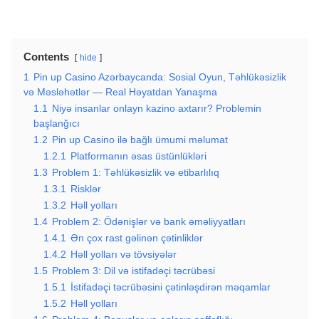
Contents
hide
1
Pin up Casino Azərbaycanda: Sosial Oyun, Təhlükəsizlik
və Məsləhətlər — Real Həyatdan Yanaşma
1.1
Niyə insanlar onlayn kazino axtarır? Problemin
başlanğıcı
1.2
Pin up Casino ilə bağlı ümumi məlumat
1.2.1
Platformanın əsas üstünlükləri
1.3
Problem 1: Təhlükəsizlik və etibarlılıq
1.3.1
Risklər
1.3.2
Həll yolları
1.4
Problem 2: Ödənişlər və bank əməliyyatları
1.4.1
Ən çox rast gəlinən çətinliklər
1.4.2
Həll yolları və tövsiyələr
1.5
Problem 3: Dil və istifadəçi təcrübəsi
1.5.1
İstifadəçi təcrübəsini çətinləşdirən məqamlar
1.5.2
Həll yolları