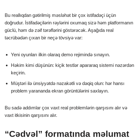
Bu reallıqdan gətirilmiş məsləhət bir çox istifadəçi üçün
doğrudur. İstifadəçilərin rəylərini oxumaq sizə həm platformanın
güclü, həm də zəif tərəflərini göstərəcək. Aşağıda real
təcrübədən çıxan bir neçə tövsiyə var:
Yeni oyunları ilkin olaraq demo rejimində sınayın.
Həkim kimi düşünün: kiçik testlər apararaq sistemi nəzərdən
keçirin.
Müştəri ilə ünsiyyətdə nəzakətli və dəqiq olun: hər hansı
problem yarananda ekran görüntülərini saxlayın.
Bu sadə addımlar çox vaxt real problemlərin qarşısını alır və
vaxt itkisinin qarşısını alır.
“Cədvəl” formatında məlumat