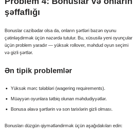
Problem 4: Bonuslar və onların
şəffaflığı
Bonuslar cazibədar olsa da, onların şərtləri bəzən oyunu
çətinləşdirmək üçün nəzərdə tutulur. Bu, xüsusilə yeni oyunçular
üçün problem yaradır — yüksək rollover, məhdud oyun seçimi
və gizli şərtlər.
Ən tipik problemlər
Yüksək mərc tələbləri (wagering requirements).
Müəyyən oyunlara tətbiq olunan məhdudiyyətlər.
Bonusa əlavə şərtlərin və son tarixlərin gizli olması.
Bonusları düzgün qiymətləndirmək üçün aşağıdakıları edin: