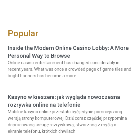
Popular
Inside the Modern Online Casino Lobby: A More
Personal Way to Browse
Online casino entertainment has changed considerably in
recent years. What was once a crowded page of game tiles and
bright banners has become a more
Kasyno w kieszeni: jak wygląda nowoczesna
rozrywka online na telefonie
Mobilne kasyno online przestało być jedynie pomniejszoną
wersją strony komputerowej. Dziś coraz częściej przypomina
dopracowaną usługę rozrywkową, stworzoną z myślą o
ekranie telefonu, krótkich chwilach