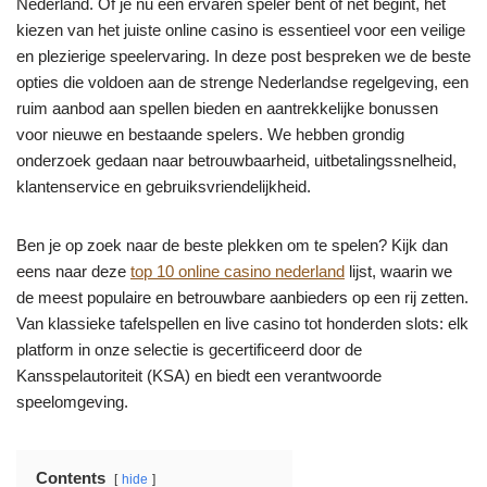
Nederland. Of je nu een ervaren speler bent of net begint, het
kiezen van het juiste online casino is essentieel voor een veilige
en plezierige speelervaring. In deze post bespreken we de beste
opties die voldoen aan de strenge Nederlandse regelgeving, een
ruim aanbod aan spellen bieden en aantrekkelijke bonussen
voor nieuwe en bestaande spelers. We hebben grondig
onderzoek gedaan naar betrouwbaarheid, uitbetalingssnelheid,
klantenservice en gebruiksvriendelijkheid.
Ben je op zoek naar de beste plekken om te spelen? Kijk dan
eens naar deze
top 10 online casino nederland
lijst, waarin we
de meest populaire en betrouwbare aanbieders op een rij zetten.
Van klassieke tafelspellen en live casino tot honderden slots: elk
platform in onze selectie is gecertificeerd door de
Kansspelautoriteit (KSA) en biedt een verantwoorde
speelomgeving.
Contents
hide