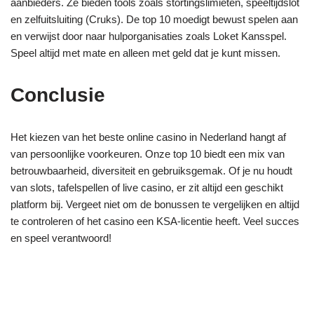
aanbieders. Ze bieden tools zoals stortingslimieten, speeltijdslot
en zelfuitsluiting (Cruks). De top 10 moedigt bewust spelen aan
en verwijst door naar hulporganisaties zoals Loket Kansspel.
Speel altijd met mate en alleen met geld dat je kunt missen.
Conclusie
Het kiezen van het beste online casino in Nederland hangt af
van persoonlijke voorkeuren. Onze top 10 biedt een mix van
betrouwbaarheid, diversiteit en gebruiksgemak. Of je nu houdt
van slots, tafelspellen of live casino, er zit altijd een geschikt
platform bij. Vergeet niet om de bonussen te vergelijken en altijd
te controleren of het casino een KSA-licentie heeft. Veel succes
en speel verantwoord!