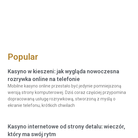
Popular
Kasyno w kieszeni: jak wygląda nowoczesna
rozrywka online na telefonie
Mobilne kasyno online przestało być jedynie pomniejszoną
wersją strony komputerowej. Dziś coraz częściej przypomina
dopracowaną usługę rozrywkową, stworzoną z myślą o
ekranie telefonu, krótkich chwilach
Kasyno internetowe od strony detalu: wieczór,
który ma swój rytm