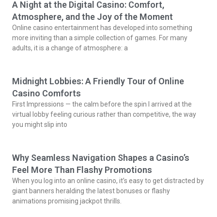
A Night at the Digital Casino: Comfort,
Atmosphere, and the Joy of the Moment
Online casino entertainment has developed into something
more inviting than a simple collection of games. For many
adults, it is a change of atmosphere: a
Midnight Lobbies: A Friendly Tour of Online
Casino Comforts
First Impressions — the calm before the spin I arrived at the
virtual lobby feeling curious rather than competitive, the way
you might slip into
Why Seamless Navigation Shapes a Casino’s
Feel More Than Flashy Promotions
When you log into an online casino, it’s easy to get distracted by
giant banners heralding the latest bonuses or flashy
animations promising jackpot thrills.