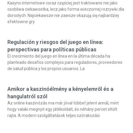
Kasyno internetowe coraz częściej jest traktowane nie jako
osobliwa ciekawostka, lecz jako forma wieczornej rozrywki dla
dorosłych. Najciekawsze nie zawsze okazują się najbardziej
efektowne gry
Regulación y riesgos del juego en línea:
perspectivas para políticas públicas
El crecimiento del juego en línea en la última década ha
planteado desafíos complejos para reguladores, proveedores
de salud pública y los propios usuarios. La
Amikor a kaszinóélmény a kényelemről és a
hangulatról szól
Az online kaszinózás ma már jóval többet jelent annál, mint
hogy valaki megnyit egy játékoldalt, és néhány percet eltölt
rajta. A modern szolgáltatások teljes szórakozási