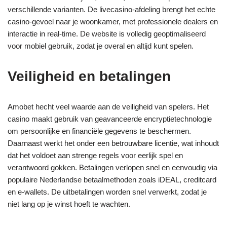
verschillende varianten. De livecasino-afdeling brengt het echte
casino-gevoel naar je woonkamer, met professionele dealers en
interactie in real-time. De website is volledig geoptimaliseerd
voor mobiel gebruik, zodat je overal en altijd kunt spelen.
Veiligheid en betalingen
Amobet hecht veel waarde aan de veiligheid van spelers. Het
casino maakt gebruik van geavanceerde encryptietechnologie
om persoonlijke en financiële gegevens te beschermen.
Daarnaast werkt het onder een betrouwbare licentie, wat inhoudt
dat het voldoet aan strenge regels voor eerlijk spel en
verantwoord gokken. Betalingen verlopen snel en eenvoudig via
populaire Nederlandse betaalmethoden zoals iDEAL, creditcard
en e-wallets. De uitbetalingen worden snel verwerkt, zodat je
niet lang op je winst hoeft te wachten.