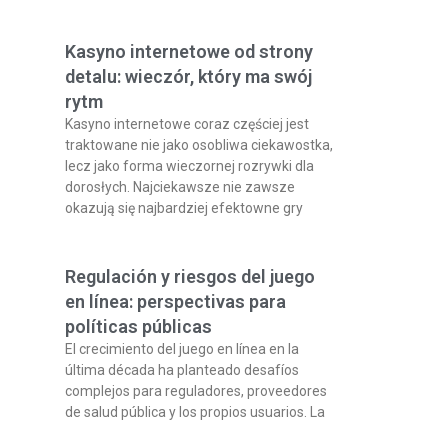
Kasyno internetowe od strony
detalu: wieczór, który ma swój
rytm
Kasyno internetowe coraz częściej jest
traktowane nie jako osobliwa ciekawostka,
lecz jako forma wieczornej rozrywki dla
dorosłych. Najciekawsze nie zawsze
okazują się najbardziej efektowne gry
Regulación y riesgos del juego
en línea: perspectivas para
políticas públicas
El crecimiento del juego en línea en la
última década ha planteado desafíos
complejos para reguladores, proveedores
de salud pública y los propios usuarios. La