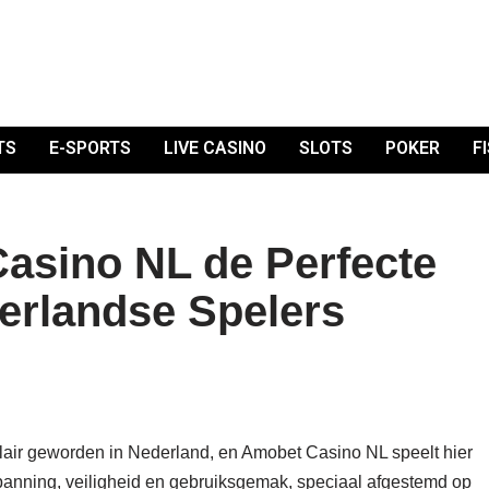
TS
E-SPORTS
LIVE CASINO
SLOTS
POKER
F
sino NL de Perfecte
erlandse Spelers
lair geworden in Nederland, en Amobet Casino NL speelt hier
spanning, veiligheid en gebruiksgemak, speciaal afgestemd op