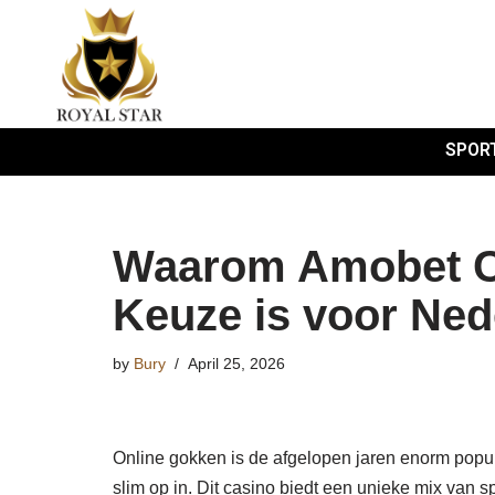
Skip
to
content
SPOR
Waarom Amobet Ca
Keuze is voor Ned
by
Bury
April 25, 2026
Online gokken is de afgelopen jaren enorm popu
slim op in. Dit casino biedt een unieke mix van 