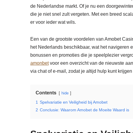
de Nederlandse markt. Of je nu een doorgewinterd
die je niet snel zult vergeten. Met een breed scal
er voor ieder wat wils.
Een van de grootste voordelen van Amobet Casino 
het Nederlands beschikbaar, wat het navigeren e
bonussen en promoties die je speelplezier verg
amonbet
voor een overzicht van de nieuwste aanb
via chat of e-mail, zodat je altijd hulp kunt krijgen
Contents
hide
1
Spelvariatie en Veiligheid bij Amobet
2
Conclusie: Waarom Amobet de Moeite Waard is