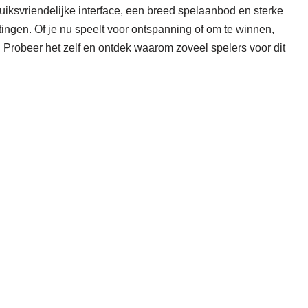
uiksvriendelijke interface, een breed spelaanbod en sterke
tingen. Of je nu speelt voor ontspanning of om te winnen,
. Probeer het zelf en ontdek waarom zoveel spelers voor dit